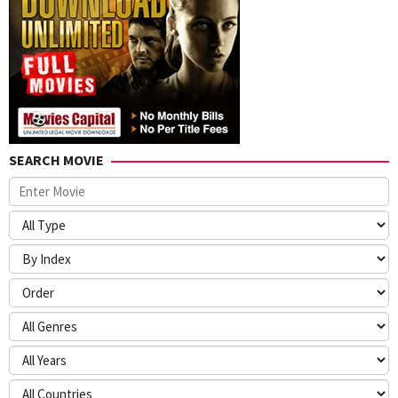
SEARCH MOVIE