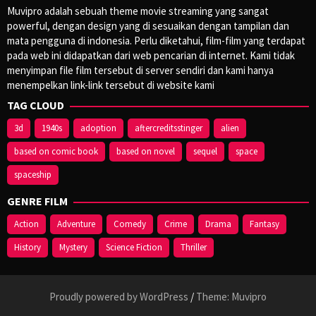
Muvipro adalah sebuah theme movie streaming yang sangat
powerful, dengan design yang di sesuaikan dengan tampilan dan
mata pengguna di indonesia. Perlu diketahui, film-film yang terdapat
pada web ini didapatkan dari web pencarian di internet. Kami tidak
menyimpan file film tersebut di server sendiri dan kami hanya
menempelkan link-link tersebut di website kami
TAG CLOUD
3d
1940s
adoption
aftercreditsstinger
alien
based on comic book
based on novel
sequel
space
spaceship
GENRE FILM
Action
Adventure
Comedy
Crime
Drama
Fantasy
History
Mystery
Science Fiction
Thriller
Proudly powered by WordPress
/
Theme: Muvipro