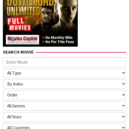
SEARCH MOVIE