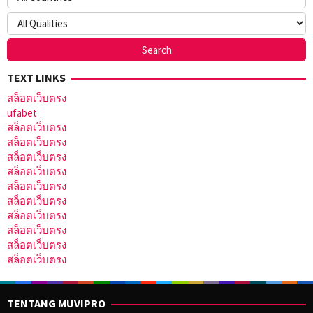
TEXT LINKS
สล็อตเว็บตรง
ufabet
สล็อตเว็บตรง
สล็อตเว็บตรง
สล็อตเว็บตรง
สล็อตเว็บตรง
สล็อตเว็บตรง
สล็อตเว็บตรง
สล็อตเว็บตรง
สล็อตเว็บตรง
สล็อตเว็บตรง
สล็อตเว็บตรง
TENTANG MUVIPRO