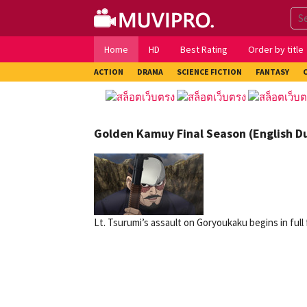
Skip
to
content
Home
HD
Best Rating
Order by title
ACTION
DRAMA
SCIENCE FICTION
FANTASY
Golden Kamuy Final Season (English Du
Lt. Tsurumi’s assault on Goryoukaku begins in full 