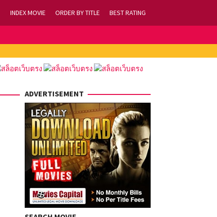
INDEX MOVIE
ORDER BY TITLE
BEST RATING
ADVERTISEMENT
SEARCH MOVIE