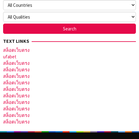
TEXT LINKS
สล็อตเว็บตรง
ufabet
สล็อตเว็บตรง
สล็อตเว็บตรง
สล็อตเว็บตรง
สล็อตเว็บตรง
สล็อตเว็บตรง
สล็อตเว็บตรง
สล็อตเว็บตรง
สล็อตเว็บตรง
สล็อตเว็บตรง
สล็อตเว็บตรง