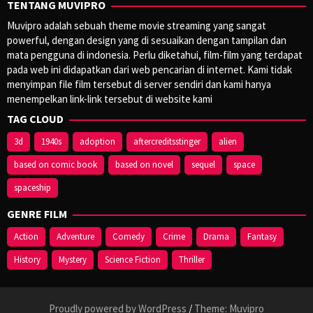
TENTANG MUVIPRO
Muvipro adalah sebuah theme movie streaming yang sangat
powerful, dengan design yang di sesuaikan dengan tampilan dan
mata pengguna di indonesia. Perlu diketahui, film-film yang terdapat
pada web ini didapatkan dari web pencarian di internet. Kami tidak
menyimpan file film tersebut di server sendiri dan kami hanya
menempelkan link-link tersebut di website kami
TAG CLOUD
3d
1940s
adoption
aftercreditsstinger
alien
based on comic book
based on novel
sequel
space
spaceship
GENRE FILM
Action
Adventure
Comedy
Crime
Drama
Fantasy
History
Mystery
Science Fiction
Thriller
Proudly powered by WordPress
/
Theme: Muvipro