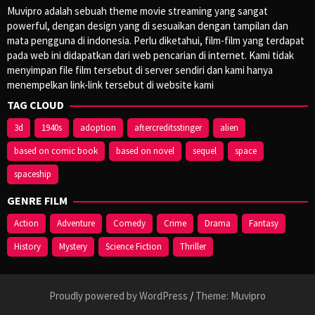
Muvipro adalah sebuah theme movie streaming yang sangat
powerful, dengan design yang di sesuaikan dengan tampilan dan
mata pengguna di indonesia. Perlu diketahui, film-film yang terdapat
pada web ini didapatkan dari web pencarian di internet. Kami tidak
menyimpan file film tersebut di server sendiri dan kami hanya
menempelkan link-link tersebut di website kami
TAG CLOUD
3d
1940s
adoption
aftercreditsstinger
alien
based on comic book
based on novel
sequel
space
spaceship
GENRE FILM
Action
Adventure
Comedy
Crime
Drama
Fantasy
History
Mystery
Science Fiction
Thriller
Proudly powered by WordPress
/
Theme: Muvipro