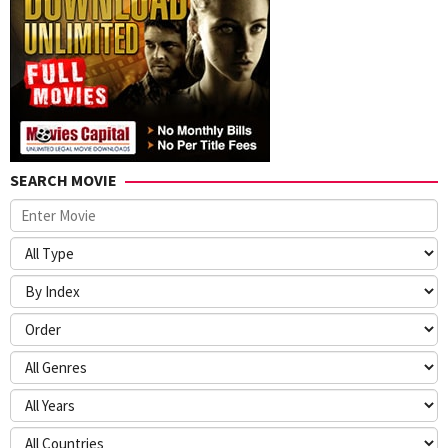
SEARCH MOVIE