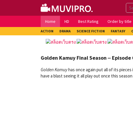
Skip
to
content
Home
HD
Best Rating
Order by title
ACTION
DRAMA
SCIENCE FICTION
FANTASY
Golden Kamuy Final Season ‒ Episode 
Golden Kamuy
has once again put all of its pieces
have a blast seeing it all play out once this seaso