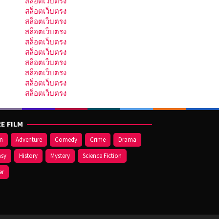
สล็อตเว็บตรง
สล็อตเว็บตรง
สล็อตเว็บตรง
สล็อตเว็บตรง
สล็อตเว็บตรง
สล็อตเว็บตรง
สล็อตเว็บตรง
สล็อตเว็บตรง
สล็อตเว็บตรง
สล็อตเว็บตรง
E FILM
on
Adventure
Comedy
Crime
Drama
asy
History
Mystery
Science Fiction
er