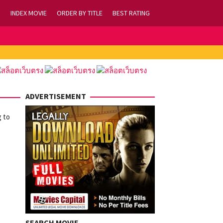
INDEX MOVIE
ORDER BY TITLE
BEST RATING
ADVERTISEMENT
g to
SEARCH MOVIE