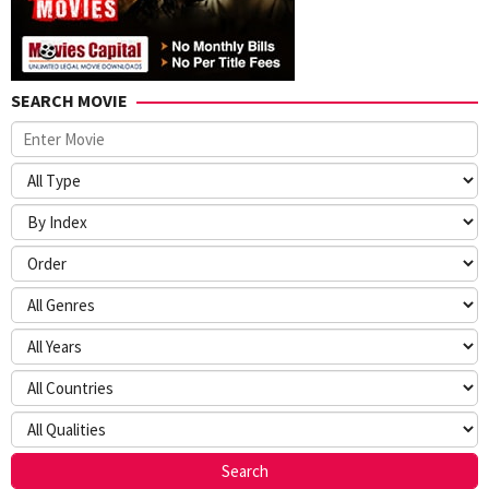
SEARCH MOVIE