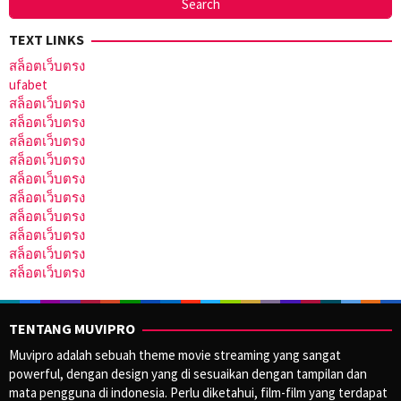
TEXT LINKS
สล็อตเว็บตรง
ufabet
สล็อตเว็บตรง
สล็อตเว็บตรง
สล็อตเว็บตรง
สล็อตเว็บตรง
สล็อตเว็บตรง
สล็อตเว็บตรง
สล็อตเว็บตรง
สล็อตเว็บตรง
สล็อตเว็บตรง
สล็อตเว็บตรง
TENTANG MUVIPRO
Muvipro adalah sebuah theme movie streaming yang sangat
powerful, dengan design yang di sesuaikan dengan tampilan dan
mata pengguna di indonesia. Perlu diketahui, film-film yang terdapat