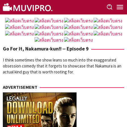
Skip
to
content
Go For It, Nakamura-kun!! ‒ Episode 9
I think sometimes the show leans so much into the exaggerated
obsession comedy that it forgets to showcase that Nakamura is an
actual kind guy that is worth rooting for.
ADVERTISEMENT