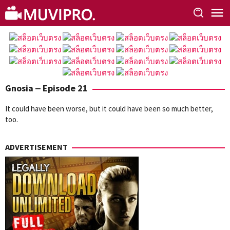
Skip
to
content
Gnosia ‒ Episode 21
It could have been worse, but it could have been so much better,
too.
ADVERTISEMENT