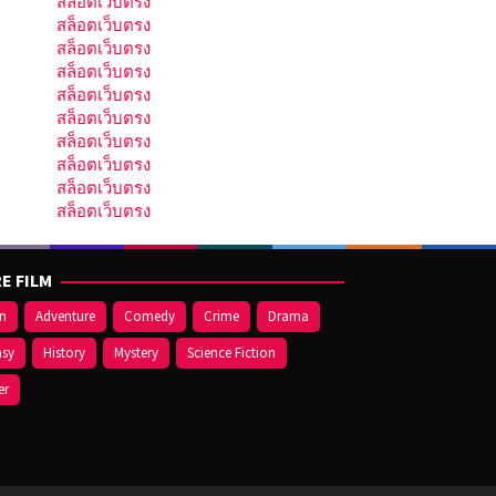
สล็อตเว็บตรง
สล็อตเว็บตรง
สล็อตเว็บตรง
สล็อตเว็บตรง
สล็อตเว็บตรง
สล็อตเว็บตรง
สล็อตเว็บตรง
สล็อตเว็บตรง
สล็อตเว็บตรง
สล็อตเว็บตรง
E FILM
on
Adventure
Comedy
Crime
Drama
asy
History
Mystery
Science Fiction
er