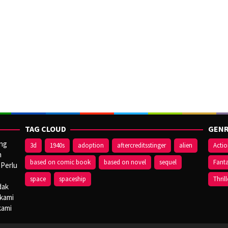
TAG CLOUD
GENR
ang
3d
1940s
adoption
aftercreditsstinger
alien
Acti
n
based on comic book
based on novel
sequel
Fant
 Perlu
space
spaceship
Thrill
dak
 kami
kami