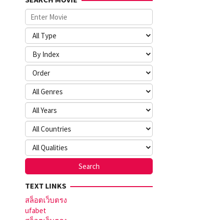
TEXT LINKS
สล็อตเว็บตรง
ufabet