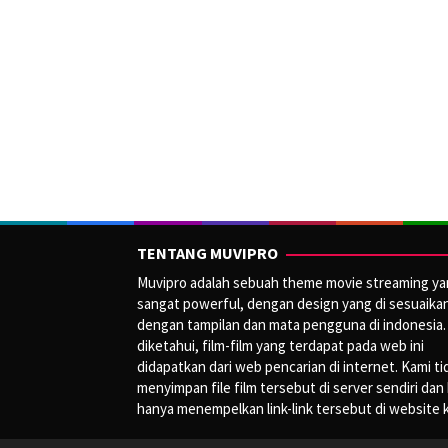
TENTANG MUVIPRO
Muvipro adalah sebuah theme movie streaming y
sangat powerful, dengan design yang di sesuaika
dengan tampilan dan mata pengguna di indonesia.
diketahui, film-film yang terdapat pada web ini
didapatkan dari web pencarian di internet. Kami ti
menyimpan file film tersebut di server sendiri dan
hanya menempelkan link-link tersebut di website 