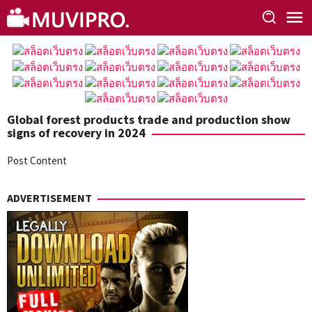
Skip
to
content
Global forest products trade and production show
signs of recovery in 2024
Post Content
ADVERTISEMENT