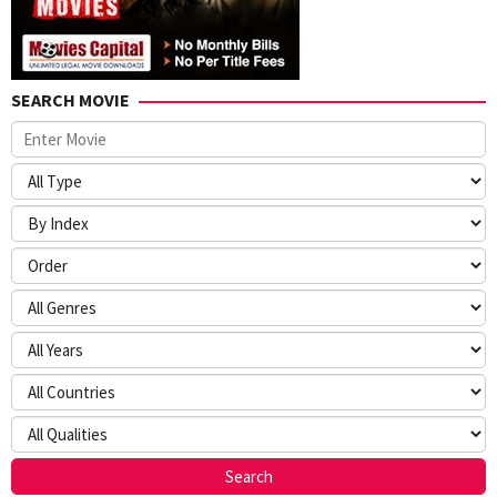
SEARCH MOVIE