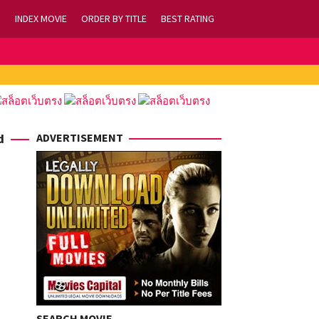
INDEX MOVIE
ORDER BY TITLE
BEST RATING
d
ADVERTISEMENT
SEARCH MOVIE