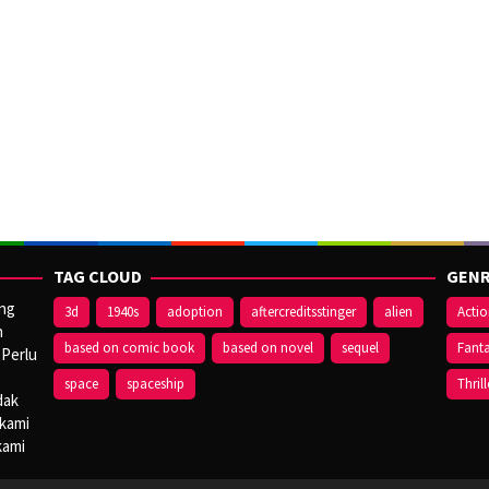
TAG CLOUD
GENR
ang
3d
1940s
adoption
aftercreditsstinger
alien
Acti
n
based on comic book
based on novel
sequel
Fant
 Perlu
space
spaceship
Thrill
dak
 kami
kami