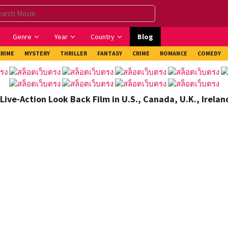
Genre
Year
Country
Blog
CRIME
MYSTERY
THRILLER
FANTASY
CRIME
ROMANCE
COMEDY
Live-Action Look Back Film in U.S., Canada, U.K., Irelan