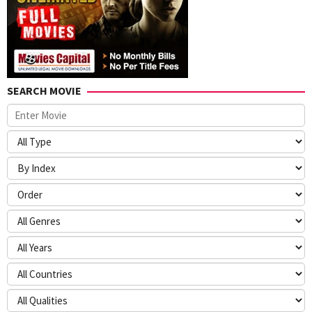
SEARCH MOVIE