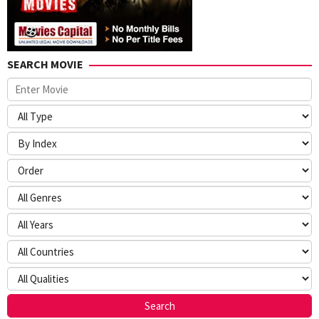
SEARCH MOVIE