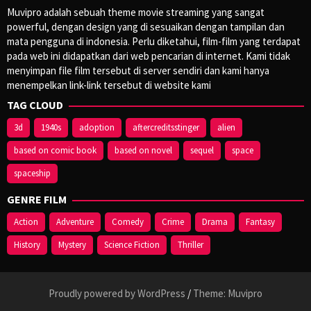
Muvipro adalah sebuah theme movie streaming yang sangat
powerful, dengan design yang di sesuaikan dengan tampilan dan
mata pengguna di indonesia. Perlu diketahui, film-film yang terdapat
pada web ini didapatkan dari web pencarian di internet. Kami tidak
menyimpan file film tersebut di server sendiri dan kami hanya
menempelkan link-link tersebut di website kami
TAG CLOUD
3d
1940s
adoption
aftercreditsstinger
alien
based on comic book
based on novel
sequel
space
spaceship
GENRE FILM
Action
Adventure
Comedy
Crime
Drama
Fantasy
History
Mystery
Science Fiction
Thriller
Proudly powered by WordPress
/
Theme: Muvipro