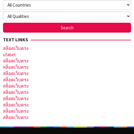
TEXT LINKS
สล็อตเว็บตรง
ufabet
สล็อตเว็บตรง
สล็อตเว็บตรง
สล็อตเว็บตรง
สล็อตเว็บตรง
สล็อตเว็บตรง
สล็อตเว็บตรง
สล็อตเว็บตรง
สล็อตเว็บตรง
สล็อตเว็บตรง
สล็อตเว็บตรง