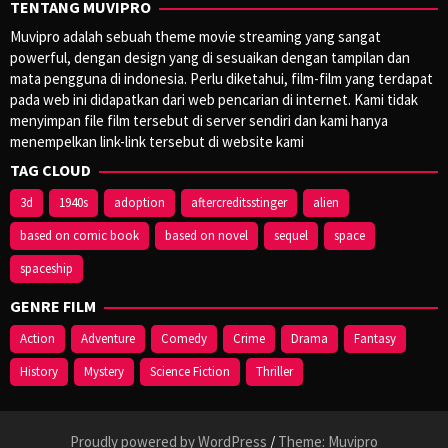
TENTANG MUVIPRO
Muvipro adalah sebuah theme movie streaming yang sangat
powerful, dengan design yang di sesuaikan dengan tampilan dan
mata pengguna di indonesia. Perlu diketahui, film-film yang terdapat
pada web ini didapatkan dari web pencarian di internet. Kami tidak
menyimpan file film tersebut di server sendiri dan kami hanya
menempelkan link-link tersebut di website kami
TAG CLOUD
3d
1940s
adoption
aftercreditsstinger
alien
based on comic book
based on novel
sequel
space
spaceship
GENRE FILM
Action
Adventure
Comedy
Crime
Drama
Fantasy
History
Mystery
Science Fiction
Thriller
Proudly powered by WordPress
/
Theme: Muvipro