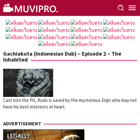
Skip
to
content
Gachiakuta (Indonesian Dub) – Episode 2 – The
Inhabited
Cast into the Pit, Rudo is saved by the mysterious Enjin who may not
have his best interests at heart.
ADVERTISEMENT