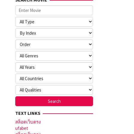
TEXT LINKS
สล็อตเว็บตรง
ufabet