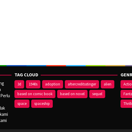
TAG CLOUD
GENR
ang
3d
1940s
adoption
aftercreditsstinger
alien
Acti
n
based on comic book
based on novel
sequel
Fant
 Perlu
space
spaceship
Thrill
dak
 kami
kami