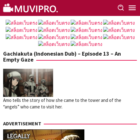
Skip
to
content
Gachiakuta (Indonesian Dub) – Episode 13 – An
Empty Gaze
Amo tells the story of how she came to the tower and of the
“angels” who came to visit her.
ADVERTISEMENT