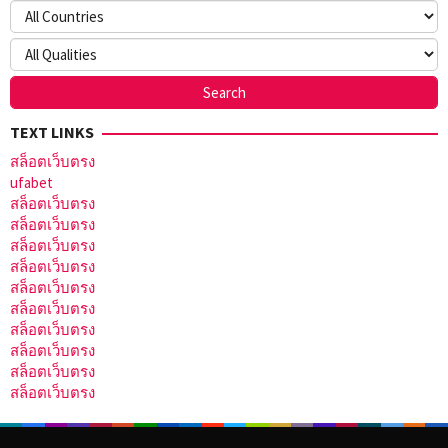
TEXT LINKS
สล็อตเว็บตรง
ufabet
สล็อตเว็บตรง
สล็อตเว็บตรง
สล็อตเว็บตรง
สล็อตเว็บตรง
สล็อตเว็บตรง
สล็อตเว็บตรง
สล็อตเว็บตรง
สล็อตเว็บตรง
สล็อตเว็บตรง
สล็อตเว็บตรง