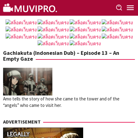
Skip
to
content
Gachiakuta (Indonesian Dub) – Episode 13 – An
Empty Gaze
Amo tells the story of how she came to the tower and of the
“angels” who came to visit her.
ADVERTISEMENT