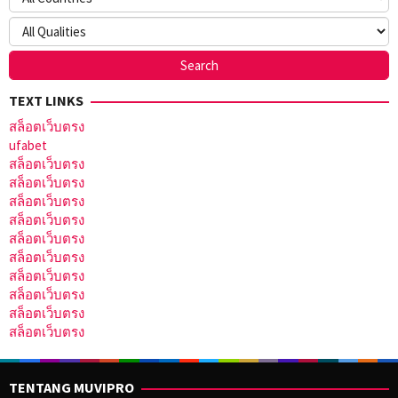
TEXT LINKS
สล็อตเว็บตรง
ufabet
สล็อตเว็บตรง
สล็อตเว็บตรง
สล็อตเว็บตรง
สล็อตเว็บตรง
สล็อตเว็บตรง
สล็อตเว็บตรง
สล็อตเว็บตรง
สล็อตเว็บตรง
สล็อตเว็บตรง
สล็อตเว็บตรง
TENTANG MUVIPRO