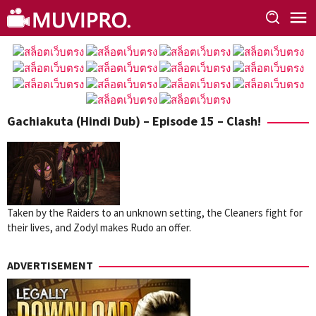
Skip
to
content
Gachiakuta (Hindi Dub) – Episode 15 – Clash!
Taken by the Raiders to an unknown setting, the Cleaners fight for
their lives, and Zodyl makes Rudo an offer.
ADVERTISEMENT