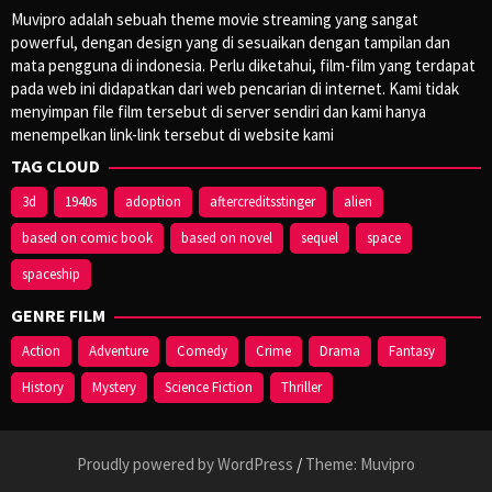
Muvipro adalah sebuah theme movie streaming yang sangat
powerful, dengan design yang di sesuaikan dengan tampilan dan
mata pengguna di indonesia. Perlu diketahui, film-film yang terdapat
pada web ini didapatkan dari web pencarian di internet. Kami tidak
menyimpan file film tersebut di server sendiri dan kami hanya
menempelkan link-link tersebut di website kami
TAG CLOUD
3d
1940s
adoption
aftercreditsstinger
alien
based on comic book
based on novel
sequel
space
spaceship
GENRE FILM
Action
Adventure
Comedy
Crime
Drama
Fantasy
History
Mystery
Science Fiction
Thriller
Proudly powered by WordPress
/
Theme: Muvipro