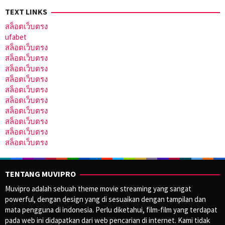
TEXT LINKS
สล็อตเว็บตรง
ufabet
สล็อตเว็บตรง
สล็อตเว็บตรง
สล็อตเว็บตรง
สล็อตเว็บตรง
สล็อตเว็บตรง
สล็อตเว็บตรง
สล็อตเว็บตรง
สล็อตเว็บตรง
สล็อตเว็บตรง
สล็อตเว็บตรง
TENTANG MUVIPRO
Muvipro adalah sebuah theme movie streaming yang sangat
powerful, dengan design yang di sesuaikan dengan tampilan dan
mata pengguna di indonesia. Perlu diketahui, film-film yang terdapat
pada web ini didapatkan dari web pencarian di internet. Kami tidak