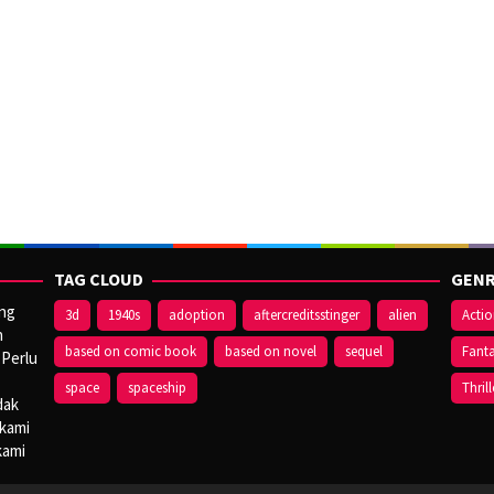
TAG CLOUD
GENR
ang
3d
1940s
adoption
aftercreditsstinger
alien
Acti
n
based on comic book
based on novel
sequel
Fant
 Perlu
space
spaceship
Thrill
dak
 kami
kami