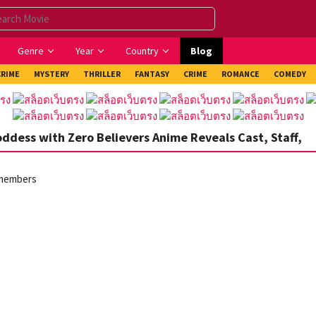
Genre
Year
Country
Blog
CRIME
MYSTERY
THRILLER
FANTASY
CRIME
ROMANCE
COMEDY
oddess with Zero Believers Anime Reveals Cast, Staff,
 members