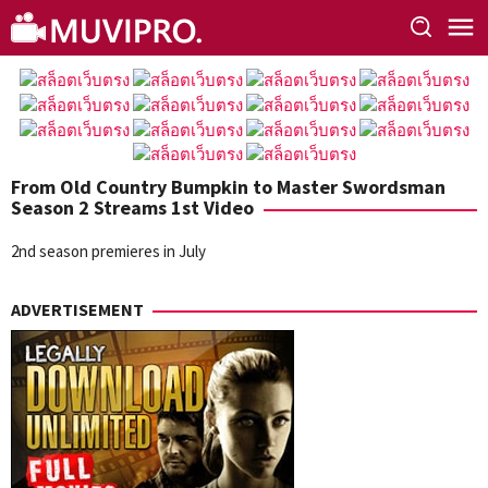
Skip
to
content
From Old Country Bumpkin to Master Swordsman
Season 2 Streams 1st Video
2nd season premieres in July
ADVERTISEMENT