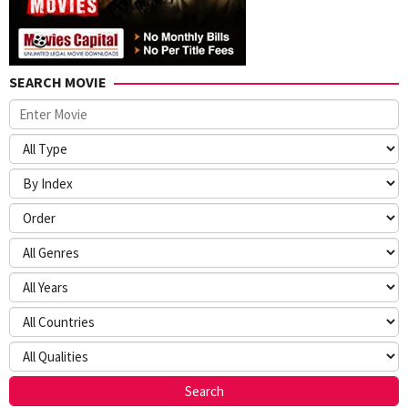
SEARCH MOVIE