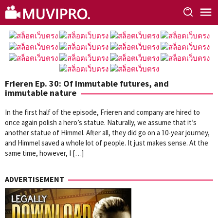
Skip
to
content
Frieren Ep. 30: Of immutable futures, and
immutable nature
In the first half of the episode, Frieren and company are hired to
once again polish a hero’s statue. Naturally, we assume that it’s
another statue of Himmel. After all, they did go on a 10-year journey,
and Himmel saved a whole lot of people. It just makes sense. At the
same time, however, I […]
ADVERTISEMENT