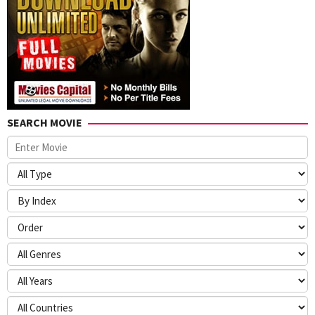
SEARCH MOVIE