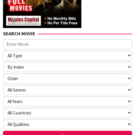
SEARCH MOVIE