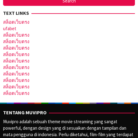
TEXT LINKS
สล็อตเว็บตรง
ufabet
สล็อตเว็บตรง
สล็อตเว็บตรง
สล็อตเว็บตรง
สล็อตเว็บตรง
สล็อตเว็บตรง
สล็อตเว็บตรง
สล็อตเว็บตรง
สล็อตเว็บตรง
สล็อตเว็บตรง
สล็อตเว็บตรง
TENTANG MUVIPRO
Muvipro adalah sebuah theme movie streaming yang sangat
powerful, dengan design yang di sesuaikan dengan tampilan dan
mata pengguna di indonesia. Perlu diketahui, film-film yang terdapat