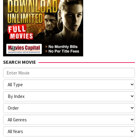
SEARCH MOVIE