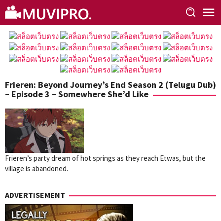
Skip
to
content
Frieren: Beyond Journey’s End Season 2 (Telugu Dub)
– Episode 3 – Somewhere She’d Like
Frieren’s party dream of hot springs as they reach Etwas, but the
village is abandoned.
ADVERTISEMENT