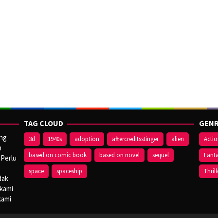
TAG CLOUD
GENR
ang
3d
1940s
adoption
aftercreditsstinger
alien
Acti
n
based on comic book
based on novel
sequel
Fant
 Perlu
space
spaceship
Thrill
dak
 kami
kami