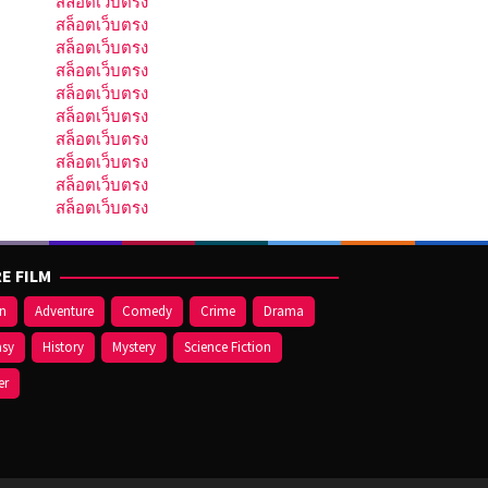
สล็อตเว็บตรง
สล็อตเว็บตรง
สล็อตเว็บตรง
สล็อตเว็บตรง
สล็อตเว็บตรง
สล็อตเว็บตรง
สล็อตเว็บตรง
สล็อตเว็บตรง
สล็อตเว็บตรง
สล็อตเว็บตรง
E FILM
on
Adventure
Comedy
Crime
Drama
asy
History
Mystery
Science Fiction
er