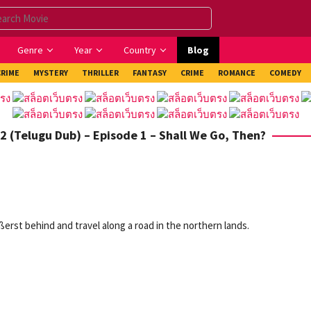
Genre
Year
Country
Blog
CRIME
MYSTERY
THRILLER
FANTASY
CRIME
ROMANCE
COMEDY
2 (Telugu Dub) – Episode 1 – Shall We Go, Then?
ßerst behind and travel along a road in the northern lands.