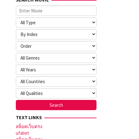
TEXT LINKS
สล็อตเว็บตรง
ufabet