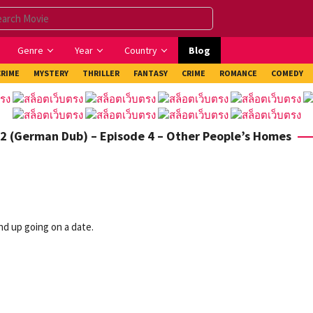
Genre
Year
Country
Blog
CRIME
MYSTERY
THRILLER
FANTASY
CRIME
ROMANCE
COMEDY
 2 (German Dub) – Episode 4 – Other People’s Homes
nd up going on a date.