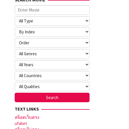
TEXT LINKS
สล็อตเว็บตรง
ufabet