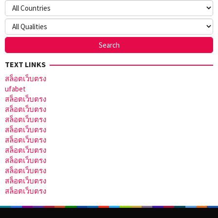
TEXT LINKS
สล็อตเว็บตรง
ufabet
สล็อตเว็บตรง
สล็อตเว็บตรง
สล็อตเว็บตรง
สล็อตเว็บตรง
สล็อตเว็บตรง
สล็อตเว็บตรง
สล็อตเว็บตรง
สล็อตเว็บตรง
สล็อตเว็บตรง
สล็อตเว็บตรง