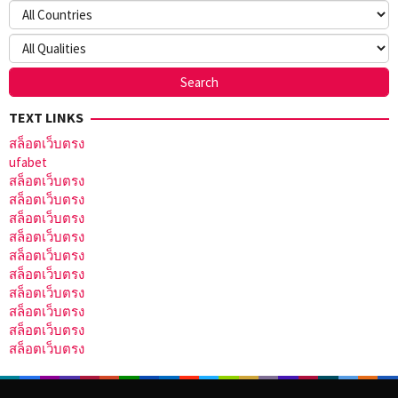
TEXT LINKS
สล็อตเว็บตรง
ufabet
สล็อตเว็บตรง
สล็อตเว็บตรง
สล็อตเว็บตรง
สล็อตเว็บตรง
สล็อตเว็บตรง
สล็อตเว็บตรง
สล็อตเว็บตรง
สล็อตเว็บตรง
สล็อตเว็บตรง
สล็อตเว็บตรง