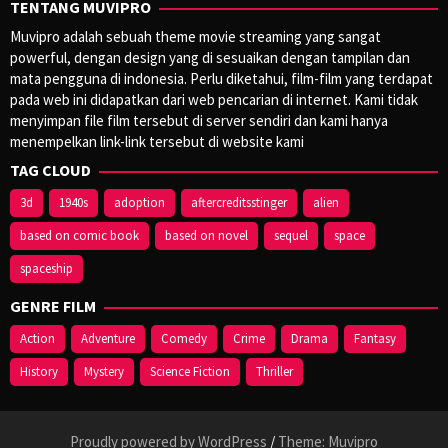
TENTANG MUVIPRO
Muvipro adalah sebuah theme movie streaming yang sangat
powerful, dengan design yang di sesuaikan dengan tampilan dan
mata pengguna di indonesia. Perlu diketahui, film-film yang terdapat
pada web ini didapatkan dari web pencarian di internet. Kami tidak
menyimpan file film tersebut di server sendiri dan kami hanya
menempelkan link-link tersebut di website kami
TAG CLOUD
3d
1940s
adoption
aftercreditsstinger
alien
based on comic book
based on novel
sequel
space
spaceship
GENRE FILM
Action
Adventure
Comedy
Crime
Drama
Fantasy
History
Mystery
Science Fiction
Thriller
Proudly powered by WordPress
/
Theme: Muvipro