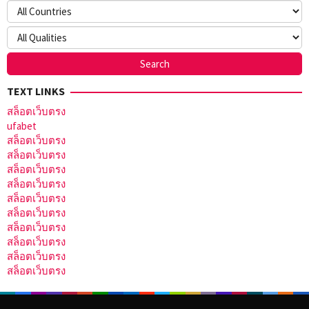
TEXT LINKS
สล็อตเว็บตรง
ufabet
สล็อตเว็บตรง
สล็อตเว็บตรง
สล็อตเว็บตรง
สล็อตเว็บตรง
สล็อตเว็บตรง
สล็อตเว็บตรง
สล็อตเว็บตรง
สล็อตเว็บตรง
สล็อตเว็บตรง
สล็อตเว็บตรง