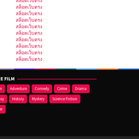
สล็อตเว็บตรง
สล็อตเว็บตรง
สล็อตเว็บตรง
สล็อตเว็บตรง
สล็อตเว็บตรง
สล็อตเว็บตรง
สล็อตเว็บตรง
สล็อตเว็บตรง
สล็อตเว็บตรง
สล็อตเว็บตรง
E FILM
on
Adventure
Comedy
Crime
Drama
asy
History
Mystery
Science Fiction
er