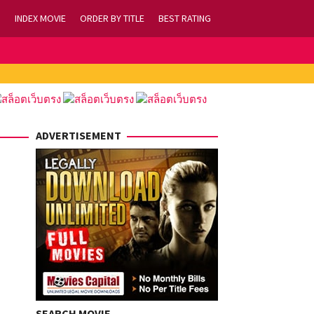
INDEX MOVIE
ORDER BY TITLE
BEST RATING
ADVERTISEMENT
SEARCH MOVIE