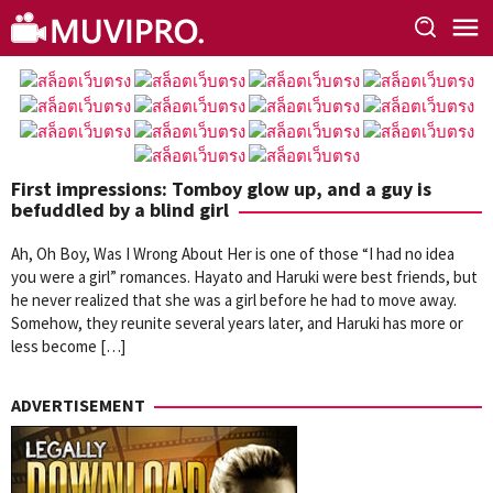
Skip
to
content
First impressions: Tomboy glow up, and a guy is
befuddled by a blind girl
Ah, Oh Boy, Was I Wrong About Her is one of those “I had no idea
you were a girl” romances. Hayato and Haruki were best friends, but
he never realized that she was a girl before he had to move away.
Somehow, they reunite several years later, and Haruki has more or
less become […]
ADVERTISEMENT