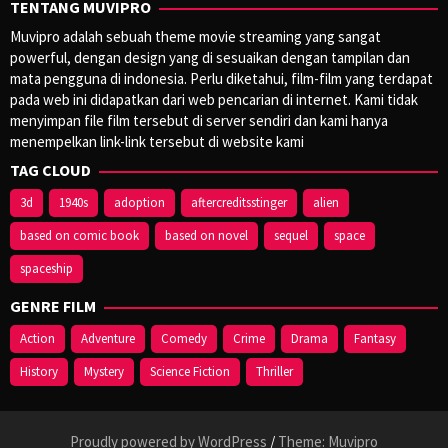
TENTANG MUVIPRO
Muvipro adalah sebuah theme movie streaming yang sangat
powerful, dengan design yang di sesuaikan dengan tampilan dan
mata pengguna di indonesia. Perlu diketahui, film-film yang terdapat
pada web ini didapatkan dari web pencarian di internet. Kami tidak
menyimpan file film tersebut di server sendiri dan kami hanya
menempelkan link-link tersebut di website kami
TAG CLOUD
3d
1940s
adoption
aftercreditsstinger
alien
based on comic book
based on novel
sequel
space
spaceship
GENRE FILM
Action
Adventure
Comedy
Crime
Drama
Fantasy
History
Mystery
Science Fiction
Thriller
Proudly powered by WordPress
/
Theme: Muvipro