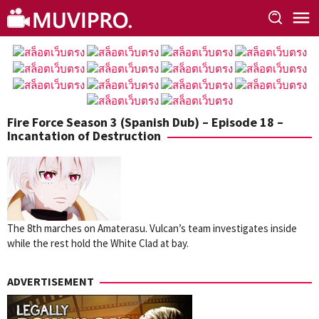
Skip
to
content
Fire Force Season 3 (Spanish Dub) – Episode 18 –
Incantation of Destruction
The 8th marches on Amaterasu. Vulcan’s team investigates inside
while the rest hold the White Clad at bay.
ADVERTISEMENT