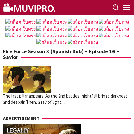
Skip
to
content
Fire Force Season 3 (Spanish Dub) – Episode 16 –
Savior
The last pillar appears. As the 2nd battles, nightfall brings darkness
and despair. Then, a ray of light…
ADVERTISEMENT