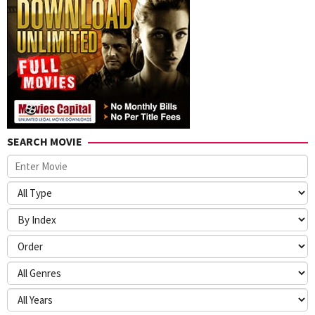
SEARCH MOVIE