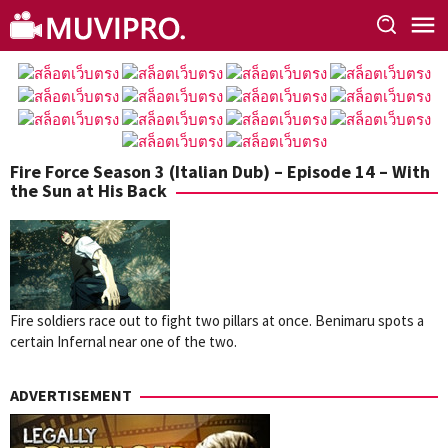
Skip
to
content
Fire Force Season 3 (Italian Dub) – Episode 14 – With
the Sun at His Back
Fire soldiers race out to fight two pillars at once. Benimaru spots a
certain Infernal near one of the two.
ADVERTISEMENT