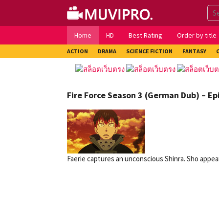
Skip
to
content
Home
HD
Best Rating
Order by title
ACTION
DRAMA
SCIENCE FICTION
FANTASY
Fire Force Season 3 (German Dub) – Ep
Faerie captures an unconscious Shinra. Sho appear