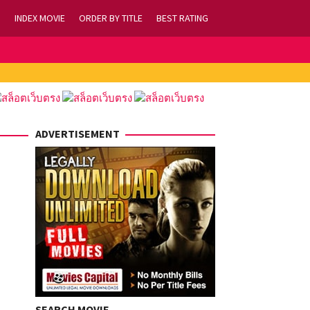
INDEX MOVIE
ORDER BY TITLE
BEST RATING
ADVERTISEMENT
SEARCH MOVIE