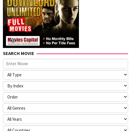
SEARCH MOVIE