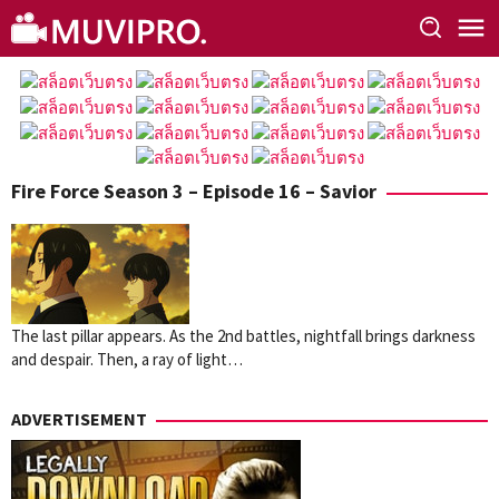
Skip
to
content
Fire Force Season 3 – Episode 16 – Savior
The last pillar appears. As the 2nd battles, nightfall brings darkness
and despair. Then, a ray of light…
ADVERTISEMENT