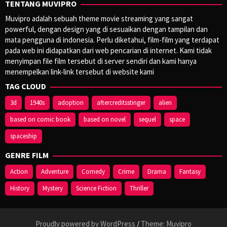
TENTANG MUVIPRO
Muvipro adalah sebuah theme movie streaming yang sangat
powerful, dengan design yang di sesuaikan dengan tampilan dan
mata pengguna di indonesia. Perlu diketahui, film-film yang terdapat
pada web ini didapatkan dari web pencarian di internet. Kami tidak
menyimpan file film tersebut di server sendiri dan kami hanya
menempelkan link-link tersebut di website kami
TAG CLOUD
3d
1940s
adoption
aftercreditsstinger
alien
based on comic book
based on novel
sequel
space
spaceship
GENRE FILM
Action
Adventure
Comedy
Crime
Drama
Fantasy
History
Mystery
Science Fiction
Thriller
Proudly powered by WordPress
/
Theme: Muvipro