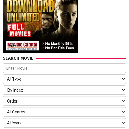
SEARCH MOVIE