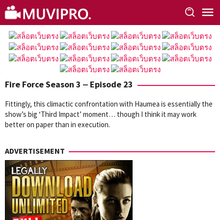
Skip
to
content
Fire Force Season 3 ‒ Episode 23
Fittingly, this climactic confrontation with Haumea is essentially the
show’s big ‘Third Impact’ moment… though I think it may work
better on paper than in execution.
ADVERTISEMENT