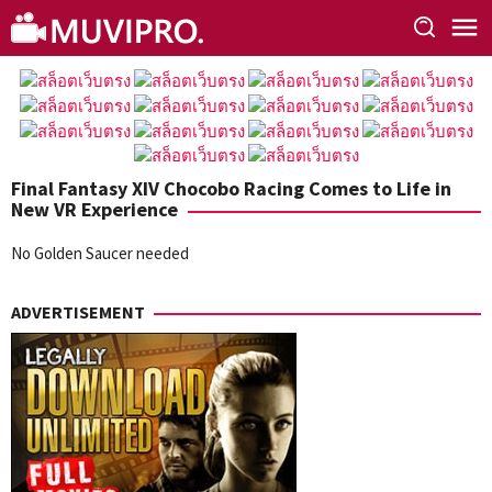
Skip
to
content
Final Fantasy XIV Chocobo Racing Comes to Life in
New VR Experience
No Golden Saucer needed
ADVERTISEMENT