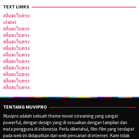
TEXT LINKS
สล็อตเว็บตรง
ufabet
สล็อตเว็บตรง
สล็อตเว็บตรง
สล็อตเว็บตรง
สล็อตเว็บตรง
สล็อตเว็บตรง
สล็อตเว็บตรง
สล็อตเว็บตรง
สล็อตเว็บตรง
สล็อตเว็บตรง
สล็อตเว็บตรง
TENTANG MUVIPRO
Muvipro adalah sebuah theme movie streaming yang sangat
powerful, dengan design yang di sesuaikan dengan tampilan dan
mata pengguna di indonesia. Perlu diketahui, film-film yang terdapat
pada web ini didapatkan dari web pencarian di internet. Kami tidak