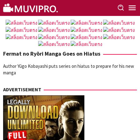
Skip
to
content
Fermat no Ryōri Manga Goes on Hiatus
Author Yūgo Kobayashi puts series on hiatus to prepare for his new
manga
ADVERTISEMENT