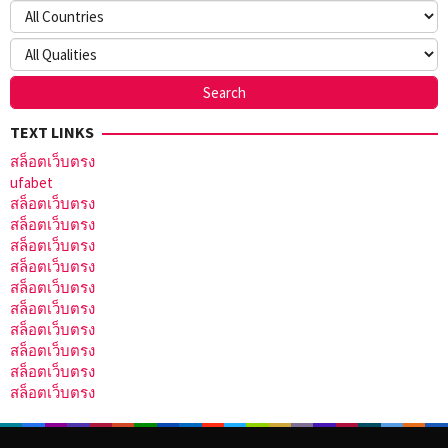
TEXT LINKS
สล็อตเว็บตรง
ufabet
สล็อตเว็บตรง
สล็อตเว็บตรง
สล็อตเว็บตรง
สล็อตเว็บตรง
สล็อตเว็บตรง
สล็อตเว็บตรง
สล็อตเว็บตรง
สล็อตเว็บตรง
สล็อตเว็บตรง
สล็อตเว็บตรง