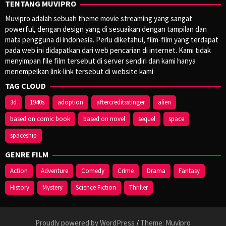
TENTANG MUVIPRO
Muvipro adalah sebuah theme movie streaming yang sangat
powerful, dengan design yang di sesuaikan dengan tampilan dan
mata pengguna di indonesia. Perlu diketahui, film-film yang terdapat
pada web ini didapatkan dari web pencarian di internet. Kami tidak
menyimpan file film tersebut di server sendiri dan kami hanya
menempelkan link-link tersebut di website kami
TAG CLOUD
3d
1940s
adoption
aftercreditsstinger
alien
based on comic book
based on novel
sequel
space
spaceship
GENRE FILM
Action
Adventure
Comedy
Crime
Drama
Fantasy
History
Mystery
Science Fiction
Thriller
Proudly powered by WordPress
/
Theme: Muvipro