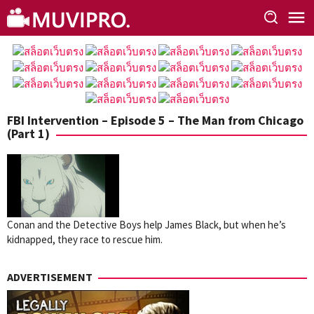
Skip
to
content
FBI Intervention – Episode 5 – The Man from Chicago
(Part 1)
Conan and the Detective Boys help James Black, but when he’s
kidnapped, they race to rescue him.
ADVERTISEMENT