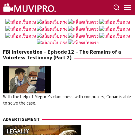
Skip
to
content
FBI Intervention – Episode 12 – The Remains of a
Voiceless Testimony (Part 2)
With the help of Megure’s clumsiness with computers, Conan is able
to solve the case.
ADVERTISEMENT