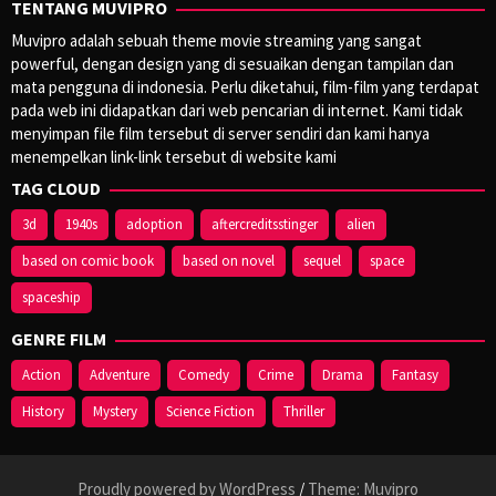
TENTANG MUVIPRO
Muvipro adalah sebuah theme movie streaming yang sangat
powerful, dengan design yang di sesuaikan dengan tampilan dan
mata pengguna di indonesia. Perlu diketahui, film-film yang terdapat
pada web ini didapatkan dari web pencarian di internet. Kami tidak
menyimpan file film tersebut di server sendiri dan kami hanya
menempelkan link-link tersebut di website kami
TAG CLOUD
3d
1940s
adoption
aftercreditsstinger
alien
based on comic book
based on novel
sequel
space
spaceship
GENRE FILM
Action
Adventure
Comedy
Crime
Drama
Fantasy
History
Mystery
Science Fiction
Thriller
Proudly powered by WordPress
/
Theme: Muvipro