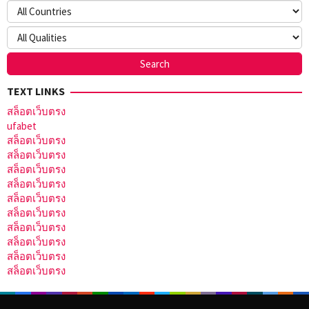
TEXT LINKS
สล็อตเว็บตรง
ufabet
สล็อตเว็บตรง
สล็อตเว็บตรง
สล็อตเว็บตรง
สล็อตเว็บตรง
สล็อตเว็บตรง
สล็อตเว็บตรง
สล็อตเว็บตรง
สล็อตเว็บตรง
สล็อตเว็บตรง
สล็อตเว็บตรง