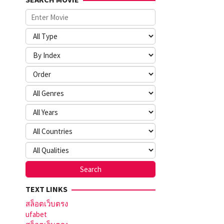
TEXT LINKS
สล็อตเว็บตรง
ufabet