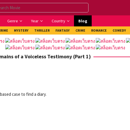
Genre
Year
Country
Blog
CRIME
MYSTERY
THRILLER
FANTASY
CRIME
ROMANCE
COMEDY
mains of a Voiceless Testimony (Part 1)
based case to find a diary.