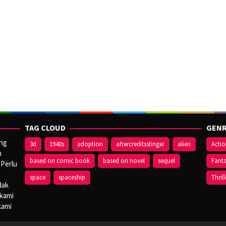
TAG CLOUD
GENR
ang
3d
1940s
adoption
aftercreditsstinger
alien
Acti
n
based on comic book
based on novel
sequel
Fant
 Perlu
space
spaceship
Thrill
dak
 kami
kami